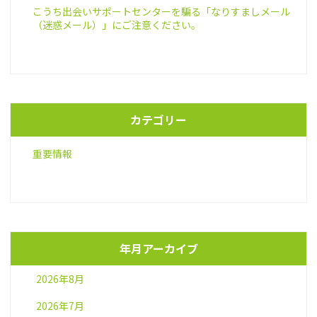
こうち出会いサポートセンターを騙る「なりすましメール
（迷惑メール）」にご注意ください。
カテゴリー
重要情報
年月アーカイブ
2026年8月
2026年7月