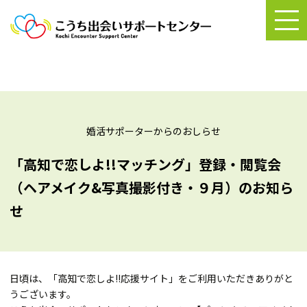
婚活サポーターからのおしらせ
「高知で恋しよ!!マッチング」登録・閲覧会
（ヘアメイク&写真撮影付き・９月）のお知ら
せ
日頃は、「高知で恋しよ!!応援サイト」をご利用いただきありがと
うございます。