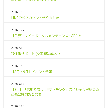
2026.6.9
LINE公式アカウント始めました♪
2026.5.27
【重要】マイナポータルメンテナンスお知らせ
2026.4.1
移住婚サポート (交通費助成あり)
2026.8.5
【8月・9月】イベント情報♪
2026.7.19
【8月】「高知で恋しよ!!マッチング」スペシャル登録会＆
出張登録閲覧会開催！
2026.6.19