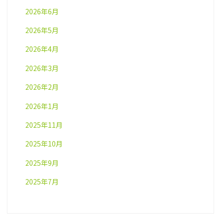
2026年6月
2026年5月
2026年4月
2026年3月
2026年2月
2026年1月
2025年11月
2025年10月
2025年9月
2025年7月