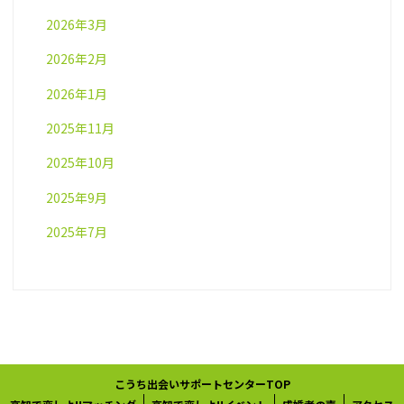
2026年3月
2026年2月
2026年1月
2025年11月
2025年10月
2025年9月
2025年7月
こうち出会いサポートセンターTOP