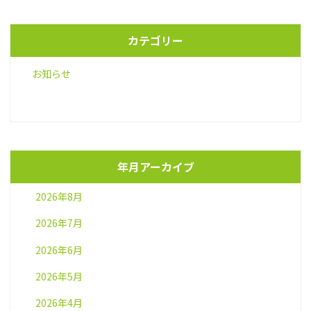
カテゴリー
お知らせ
年月アーカイブ
2026年8月
2026年7月
2026年6月
2026年5月
2026年4月