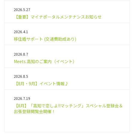
2026.5.27
【重要】マイナポータルメンテナンスお知らせ
2026.4.1
移住婚サポート (交通費助成あり)
2026.8.7
Meets.高知のご案内（イベント）
2026.8.5
【8月・9月】イベント情報♪
2026.7.19
【8月】「高知で恋しよ!!マッチング」スペシャル登録会＆
出張登録閲覧会開催！