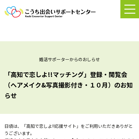
婚活サポーターからのおしらせ
「高知で恋しよ!!マッチング」登録・閲覧会
（ヘアメイク&写真撮影付き・１０月）のお知
らせ
日頃は、「高知で恋しよ!!応援サイト」をご利用いただきありがと
うございます。