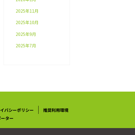
2025年11月
2025年10月
2025年9月
2025年7月
イバシーポリシー
推奨利用環境
ポーター