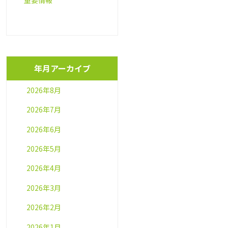
重要情報
年月アーカイブ
2026年8月
2026年7月
2026年6月
2026年5月
2026年4月
2026年3月
2026年2月
2026年1月