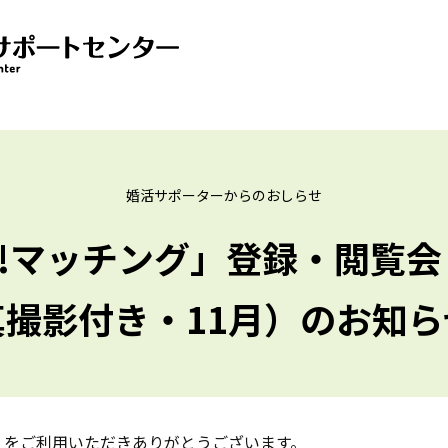
婚活サポーターからのおしらせ
!!マッチング」登録・閲覧会
真撮影付き・11月）のお知ら
」をご利用いただきありがとうございます。