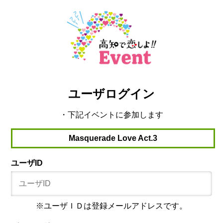
ユーザログイン
・下記イベントに参加します
Masquerade Love Act.3
ユーザID
※ユーザＩＤは登録メールアドレスです。