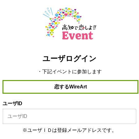
ユーザログイン
・下記イベントに参加します
恋するWireArt
ユーザID
※ユーザＩＤは登録メールアドレスです。