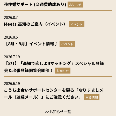
移住婚サポート (交通費助成あり)
お知らせ
2026.8.7
Meets.高知のご案内（イベント）
イベント
2026.8.5
【8月・9月】イベント情報♪
イベント
2026.7.19
【8月】「高知で恋しよ!!マッチング」スペシャル登録
会＆出張登録閲覧会開催！
お知らせ
2026.6.19
こうち出会いサポートセンターを騙る「なりすましメ
ール（迷惑メール）」にご注意ください。
重要情報
>>お知らせ一覧