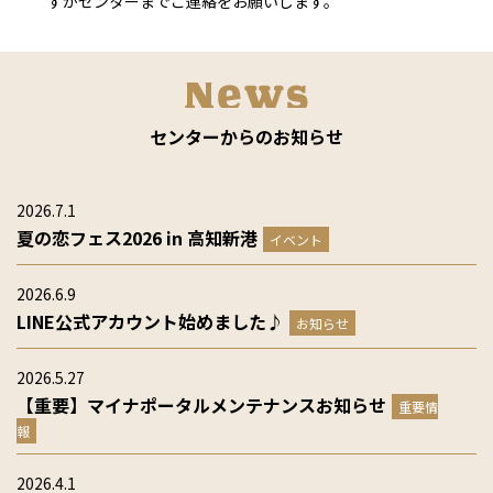
すがセンターまでご連絡をお願いします。
センターからのお知らせ
2026.7.1
夏の恋フェス2026 in 高知新港
イベント
2026.6.9
LINE公式アカウント始めました♪
お知らせ
2026.5.27
【重要】マイナポータルメンテナンスお知らせ
重要情
報
2026.4.1