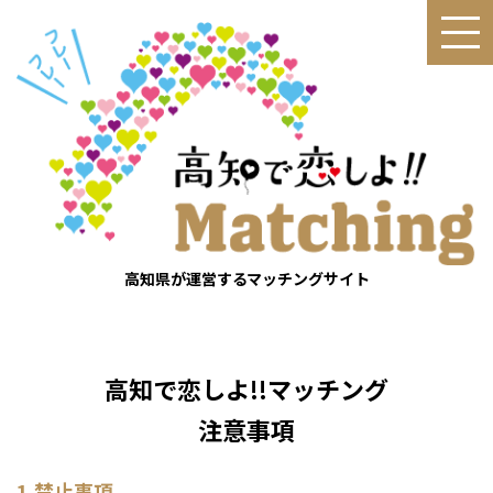
高知県が運営するマッチングサイト
高知で恋しよ!!マッチング
注意事項
1.禁止事項