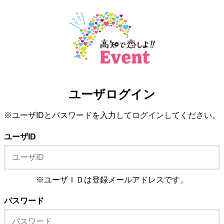
ユーザログイン
※ユーザIDとパスワードを入力してログインしてください。
ユーザID
※ユーザＩＤは登録メールアドレスです。
パスワード