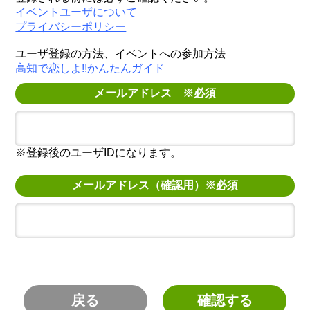
イベントユーザについて
プライバシーポリシー
ユーザ登録の方法、イベントへの参加方法
高知で恋しよ!!かんたんガイド
メールアドレス ※必須
※登録後のユーザIDになります。
メールアドレス（確認用）※必須
戻る
確認する