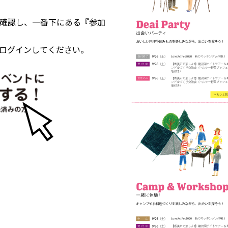
確認し、一番下にある『参加
ログインしてください。