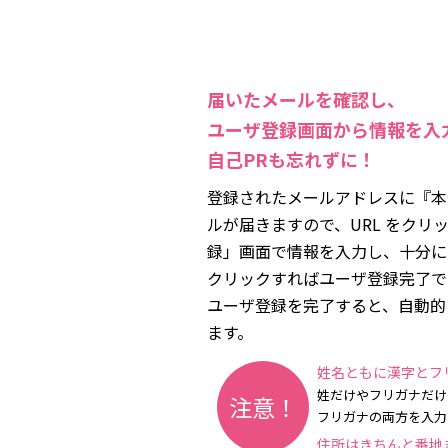
届いたメールを確認し、
ユーザ登録画面から情報を入
自己PRも忘れずに！
登録されたメールアドレスに『本
ルが届きますので、URL をクリ
録」画面で情報を入力し、十分に
クリックすればユーザ登録完了で
ユーザ登録を完了すると、自動的
ます。
姓名ともに漢字とフ
姓だけやフリガナだけ
注意！
フリガナの両方を入力
住所はきちんと番地