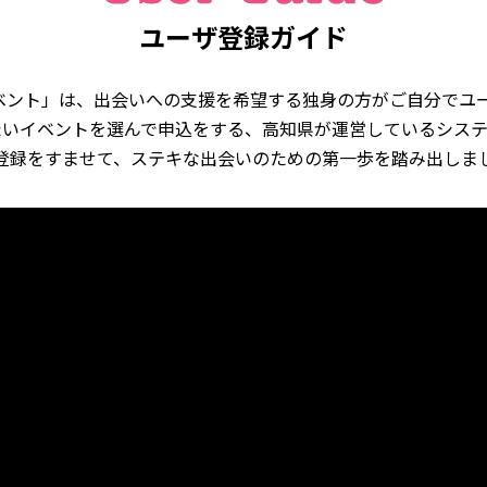
ユーザ登録ガイド
イベント」は、出会いへの支援を希望する独身の方がご自分でユ
たいイベントを選んで申込をする、高知県が運営しているシステ
登録をすませて、ステキな出会いのための第一歩を踏み出しま