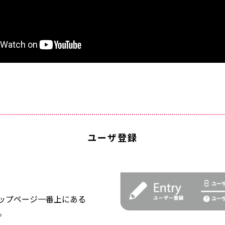
ユーザ登録
トップページ一番上にある
。