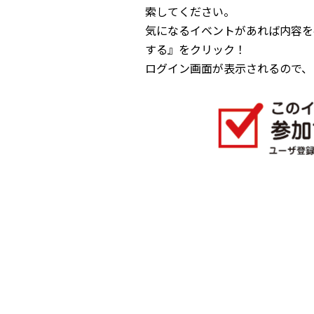
索してください。
気になるイベントがあれば内容を
する』をクリック！
ログイン画面が表示されるので、