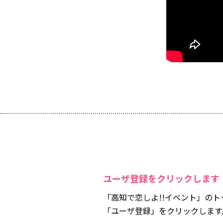
ユーザ登録をクリックします
「高知で恋しよ!!イベント」の
「ユーザ登録」をクリックします