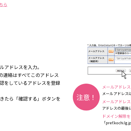
ちら
ルアドレスを入力。
らの連絡はすべてこのアドレス
認をしているアドレスを登録
メールアドレス
メールアドレス
注意！
きたら「確認する」ボタンを
メールアドレス
アドレスの最後
ドメイン解除を
「pref.koch