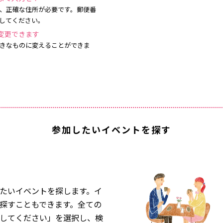
、正確な住所が必要です。郵便番
してください。
変更できます
きなものに変えることができま
参加したいイベントを探す
たいイベントを探します。イ
探すこともできます。全ての
してください」を選択し、検