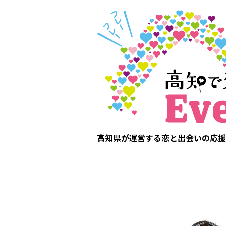
高知県が運営する恋と出会いの応援