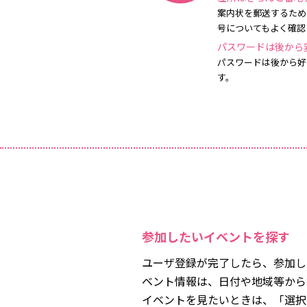
案内状を郵送するため
号についてもよく確認
パスワードは後から
パスワードは後から好
す。
参加したいイベントを探す
ユーザ登録が完了したら、参加し
ベント情報は、日付や地域等から
イベントを見たいときは、「選択