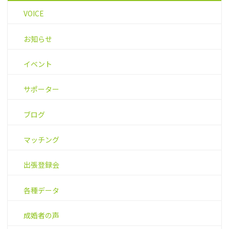
VOICE
お知らせ
イベント
サポーター
ブログ
マッチング
出張登録会
各種データ
成婚者の声