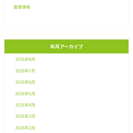
重要情報
年月アーカイブ
2026年8月
2026年7月
2026年6月
2026年5月
2026年4月
2026年3月
2026年2月