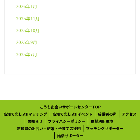
2026年1月
2025年11月
2025年10月
2025年9月
2025年7月
こうち出会いサポートセンターTOP
高知で恋しよ!!マッチング
高知で恋しよ!!イベント
成婚者の声
アクセス
お知らせ
プライバシーポリシー
推奨利用環境
高知家の出会い・結婚・子育て応援団
マッチングサポーター
婚活サポーター