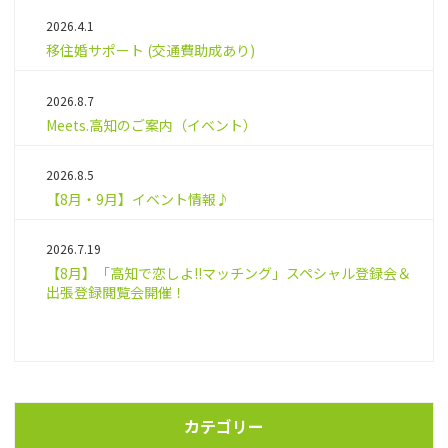
2026.4.1
移住婚サポート (交通費助成あり)
2026.8.7
Meets.高知のご案内（イベント）
2026.8.5
【8月・9月】イベント情報♪
2026.7.19
【8月】「高知で恋しよ!!マッチング」スペシャル登録会＆
出張登録閲覧会開催！
カテゴリー