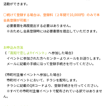
活動ができます。
○続けて登録する場合は、登録料（２年間で10,000円）のみで本
会員登録が可能！
必要書類を再度提出する必要はありません。
※おためし会員登録時には必要書類を提出していただきます。
お申込み方法
《
「高知で恋しよ!!イベント」
へ参加した場合》
イベントに参加された方へセンターよりメールをお送りします。
メールに記載の手順に沿って登録手続きを行ってください。
《市町村主催イベントへ参加した場合》
市町村イベントにおいて、チラシを配布します。
チラシに記載のQRコードより、登録手続きを行ってください。
※すべての市町村主催イベントで配布されている訳ではありませ
ん。