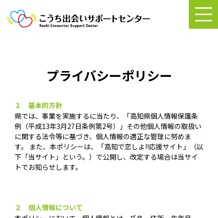
プライバシーポリシー
１ 基本的方針
県では、事業を実施するに当たり、「高知県個人情報保護条
例（平成13年3月27日条例第2号）」その他個人情報の取扱い
に関する法令等に基づき、個人情報の適正な管理に努めま
す。 また、本ポリシーは、「高知で恋しよ!!応援サイト」（以
下「当サイト」という。）で公開し、改定する場合は当サイ
トでお知らせします。
２ 個人情報について
本ポリシーにおいて、個人情報とは、氏名、住所、生年月