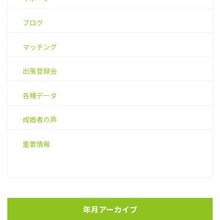
ブログ
マッチング
出張登録会
各種データ
成婚者の声
重要情報
年月アーカイブ