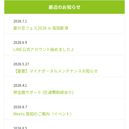
最近のお知らせ
2026.7.1
夏の恋フェス2026 in 高知新港
2026.6.9
LINE公式アカウント始めました♪
2026.5.27
【重要】マイナポータルメンテナンスお知らせ
2026.4.1
移住婚サポート (交通費助成あり)
2026.8.7
Meets.高知のご案内（イベント）
2026.8.5