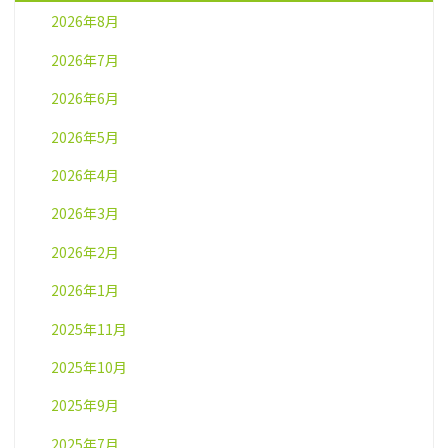
2026年8月
2026年7月
2026年6月
2026年5月
2026年4月
2026年3月
2026年2月
2026年1月
2025年11月
2025年10月
2025年9月
2025年7月