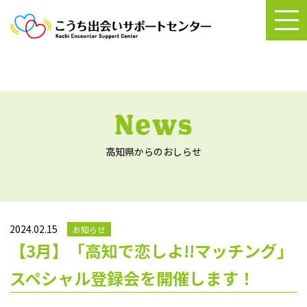
高知県からのおしらせ
2024.02.15
お知らせ
【3月】「高知で恋しよ!!マッチング」
スペシャル登録会を開催します！