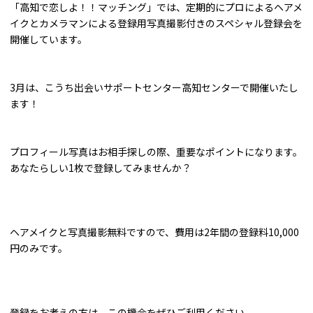
「高知で恋しよ！！マッチング」では、定期的にプロによるヘアメ
イクとカメラマンによる登録用写真撮影付きのスペシャル登録会を
開催しています。
3月は、こうち出会いサポートセンター高知センターで開催いたし
ます！
プロフィール写真はお相手探しの際、重要なポイントになります。
あなたらしい1枚で登録してみませんか？
ヘアメイクと写真撮影無料ですので、費用は2年間の登録料10,000
円のみです。
登録をお考えの方は、この機会をぜひご利用ください。