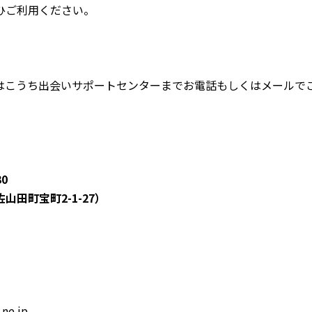
ひご利用ください。
はこうち出会いサポートセンターまでお電話もしくはメールで
0
田町宝町2-1-27）
ne.jp