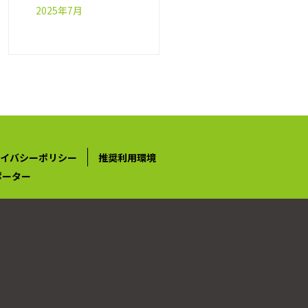
2025年7月
イバシーポリシー
推奨利用環境
ポーター