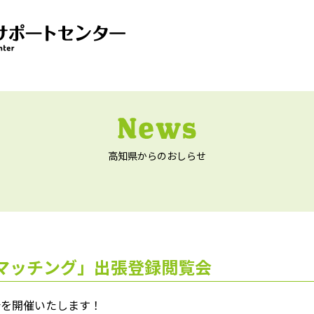
高知県からのおしらせ
!マッチング」出張登録閲覧会
会を開催いたします！