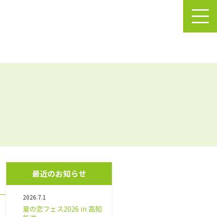
最近のお知らせ
2026.7.1
夏の恋フェス2026 in 高知