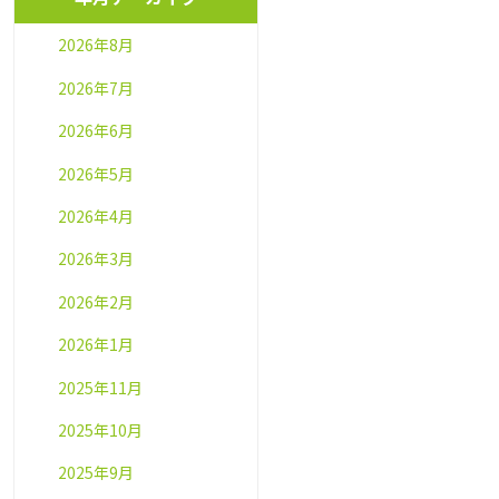
2026年8月
2026年7月
2026年6月
2026年5月
2026年4月
2026年3月
2026年2月
2026年1月
2025年11月
2025年10月
2025年9月