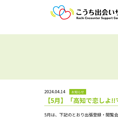
2024.04.14
お知らせ
【5月】「高知で恋しよ!
5月は、下記のとおり出張登録・閲覧