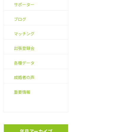
サポーター
ブログ
マッチング
出張登録会
各種データ
成婚者の声
重要情報
年月アーカイブ