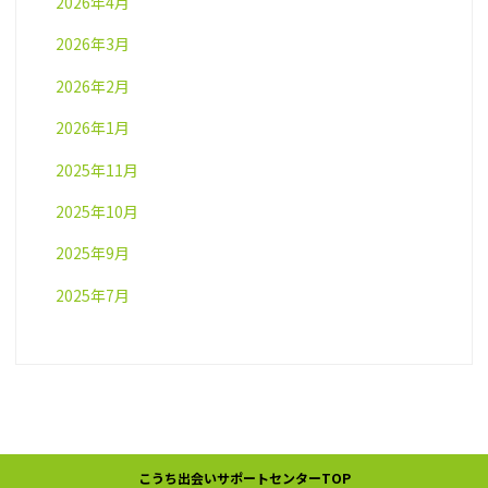
2026年4月
2026年3月
2026年2月
2026年1月
2025年11月
2025年10月
2025年9月
2025年7月
こうち出会いサポートセンターTOP