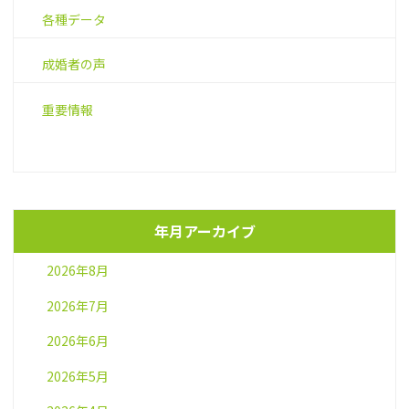
各種データ
成婚者の声
重要情報
年月アーカイブ
2026年8月
2026年7月
2026年6月
2026年5月