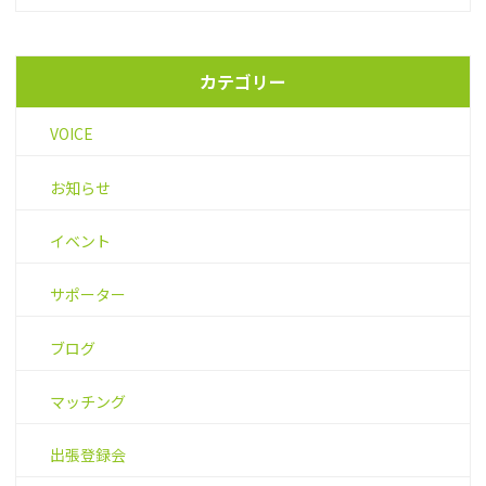
カテゴリー
VOICE
お知らせ
イベント
サポーター
ブログ
マッチング
出張登録会