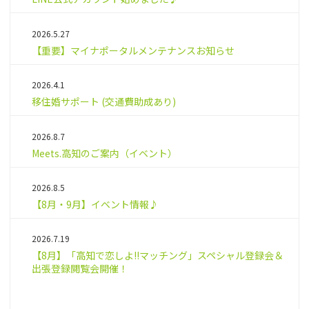
2026.5.27
【重要】マイナポータルメンテナンスお知らせ
2026.4.1
移住婚サポート (交通費助成あり)
2026.8.7
Meets.高知のご案内（イベント）
2026.8.5
【8月・9月】イベント情報♪
2026.7.19
【8月】「高知で恋しよ!!マッチング」スペシャル登録会＆
出張登録閲覧会開催！