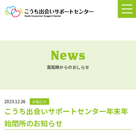
高知県からのおしらせ
2023.12.26
お知らせ
こうち出会いサポートセンター年末年
始閉所のお知らせ