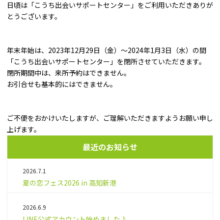
日頃は「こうち出会いサポートセンター」をご利用いただきありが
とうございます。
年末年始は、2023年12月29日（金）～2024年1月3日（水）の間
「こうち出会いサポートセンター」を閉所させていただきます。
閉所期間中は、来所予約はできません。
お引合せも基本的にはできません。
ご不便をおかけいたしますが、ご理解いただきますようお願い申し
上げます。
最近のお知らせ
2026.7.1
夏の恋フェス2026 in 高知新港
2026.6.9
LINE公式アカウント始めました♪