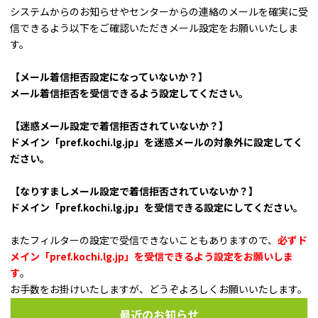
システムからのお知らせやセンターからの連絡のメールを確実に受
信できるよう以下をご確認いただきメール設定をお願いいたしま
す。
【メール着信拒否設定になっていないか？】
メール着信拒否を受信できるよう設定してください。
【迷惑メール設定で着信拒否されていないか？】
ドメイン「pref.kochi.lg.jp」を迷惑メールの対象外に設定してく
ださい。
【なりすましメール設定で着信拒否されていないか？】
ドメイン「pref.kochi.lg.jp」を受信できる設定にしてください。
またフィルターの設定で受信できないこともありますので、
必ずド
メイン「pref.kochi.lg.jp」を受信できるよう設定をお願いしま
す
。
お手数をお掛けいたしますが、どうぞよろしくお願いいたします。
最近のお知らせ