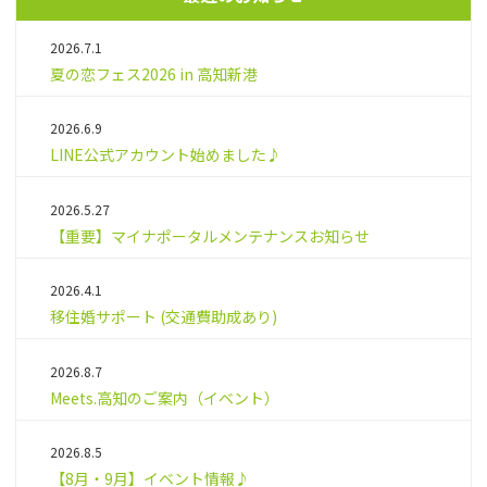
2026.7.1
夏の恋フェス2026 in 高知新港
2026.6.9
LINE公式アカウント始めました♪
2026.5.27
【重要】マイナポータルメンテナンスお知らせ
2026.4.1
移住婚サポート (交通費助成あり)
2026.8.7
Meets.高知のご案内（イベント）
2026.8.5
【8月・9月】イベント情報♪