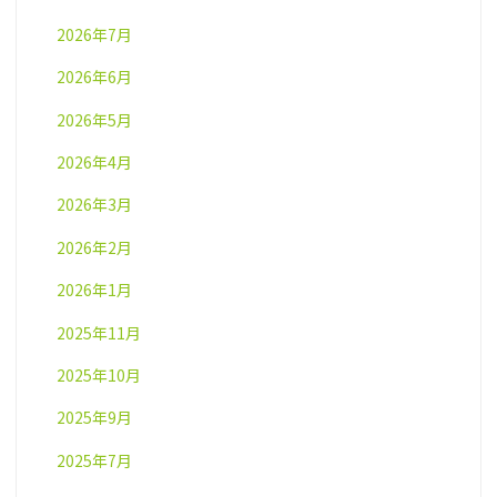
2026年7月
2026年6月
2026年5月
2026年4月
2026年3月
2026年2月
2026年1月
2025年11月
2025年10月
2025年9月
2025年7月