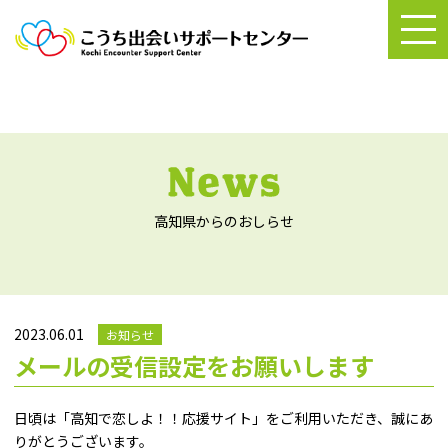
高知県からのおしらせ
2023.06.01
お知らせ
メールの受信設定をお願いします
日頃は「高知で恋しよ！！応援サイト」をご利用いただき、誠にあ
りがとうございます。