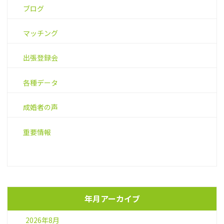
ブログ
マッチング
出張登録会
各種データ
成婚者の声
重要情報
年月アーカイブ
2026年8月