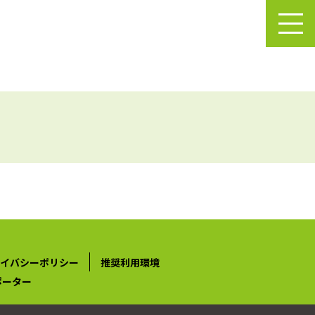
イバシーポリシー
推奨利用環境
ポーター