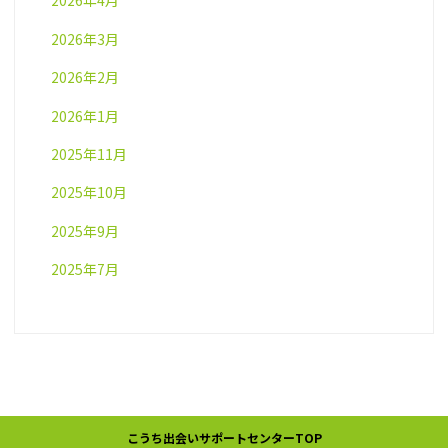
2026年4月
2026年3月
2026年2月
2026年1月
2025年11月
2025年10月
2025年9月
2025年7月
こうち出会いサポートセンターTOP