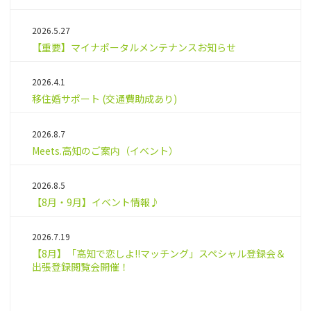
2026.5.27
【重要】マイナポータルメンテナンスお知らせ
2026.4.1
移住婚サポート (交通費助成あり)
2026.8.7
Meets.高知のご案内（イベント）
2026.8.5
【8月・9月】イベント情報♪
2026.7.19
【8月】「高知で恋しよ!!マッチング」スペシャル登録会＆
出張登録閲覧会開催！