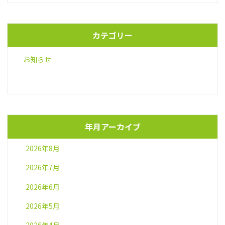
カテゴリー
お知らせ
年月アーカイブ
2026年8月
2026年7月
2026年6月
2026年5月