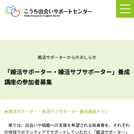
婚活サポーターからのおしらせ
「婚活サポーター・婚活サブサポーター」養成
講座の参加者募集
★婚活サポータ－・婚活サブサポーター養成講座チラシ
県では、出会いや結婚への支援を希望される独身者を、それぞれ
の地域でボランティアでサポートしていただく「婚活サポーター」