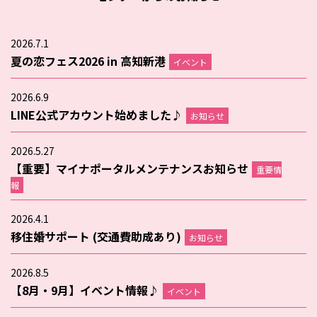
2026.7.1
夏の恋フェス2026 in 高知新港
イベント
2026.6.9
LINE公式アカウント始めました♪
お知らせ
2026.5.27
【重要】マイナポータルメンテナンスお知らせ
重要情
報
2026.4.1
移住婚サポート (交通費助成あり)
お知らせ
2026.8.5
【8月・9月】イベント情報♪
イベント