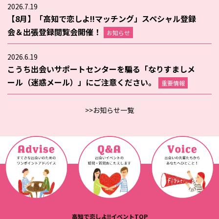
2026.7.19
【8月】「高知で恋しよ!!マッチング」スペシャル登録
会＆出張登録閲覧会開催！
お知らせ
2026.6.19
こうち出会いサポートセンターを騙る「なりすましメ
ール（迷惑メール）」にご注意ください。
重要情報
>>お知らせ一覧
高知で恋しよ!!イベントTOP