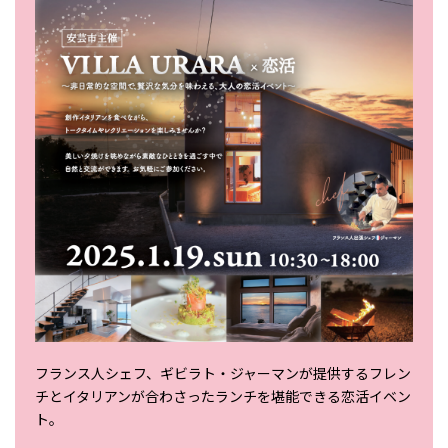
フランス人シェフ、ギビラト・ジャーマンが提供するフレン
チとイタリアンが合わさったランチを堪能できる恋活イベン
ト。