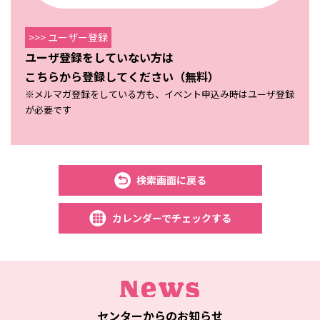
>>> ユーザー登録
ユーザ登録をしていない方は
こちらから登録してください（無料）
※メルマガ登録をしている方も、イベント申込み時はユーザ登録
が必要です
検索画面に戻る
カレンダーでチェックする
センターからのお知らせ