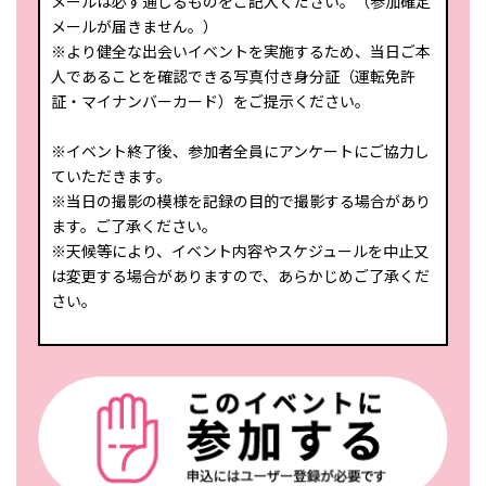
メールは必ず通じるものをご記入ください。（参加確定
メールが届きません。）
※より健全な出会いイベントを実施するため、当日ご本
人であることを確認できる写真付き身分証（運転免許
証・マイナンバーカード）をご提示ください。
※イベント終了後、参加者全員にアンケートにご協力し
ていただきます。
※当日の撮影の模様を記録の目的で撮影する場合があり
ます。ご了承ください。
※天候等により、イベント内容やスケジュールを中止又
は変更する場合がありますので、あらかじめご了承くだ
さい。