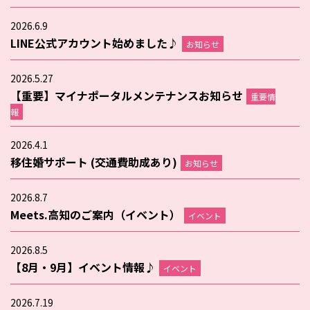
2026.6.9
LINE公式アカウント始めました♪
お知らせ
2026.5.27
【重要】マイナポータルメンテナンスお知らせ
重要情
報
2026.4.1
移住婚サポート (交通費助成あり)
お知らせ
2026.8.7
Meets.高知のご案内（イベント）
イベント
2026.8.5
【8月・9月】イベント情報♪
イベント
2026.7.19