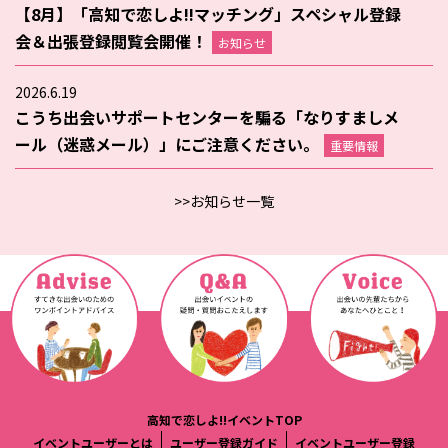
【8月】「高知で恋しよ!!マッチング」スペシャル登録
会＆出張登録閲覧会開催！
お知らせ
2026.6.19
こうち出会いサポートセンターを騙る「なりすましメ
ール（迷惑メール）」にご注意ください。
重要情報
>>お知らせ一覧
高知で恋しよ!!イベントTOP
イベントユーザーとは
ユーザー登録ガイド
イベントユーザー登録