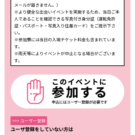
メールが届きません。）
※より健全な出会いイベントを実施するため、当日ご本
人であることを確認できる写真付き身分証（運転免許
証・パスポート・写真入り住基カード）をご提示下さ
い。
※参加費には当日の入場チケット料金も含まれていま
す。
※雨天等によりイベントが中止となる場合がございま
す。
>>> ユーザー登録
ユーザ登録をしていない方は