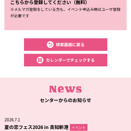
こちらから登録してください（無料）
※メルマガ登録をしている方も、イベント申込み時はユーザ登録
が必要です
検索画面に戻る
カレンダーでチェックする
センターからのお知らせ
2026.7.1
夏の恋フェス2026 in 高知新港
イベント