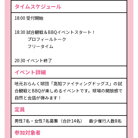
タイムスケジュール
18:00 受付開始
18:30 試合観戦＆BBQイベントスタート！
プロフィールトーク
フリータイム
20:30 イベント終了
イベント詳細
地元おらんく球団「高知ファイティングドッグス」の試
合観戦とBBQが楽しめるイベントです。球場の開放感で
自然と会話が弾みます！
定員
男性7名・女性7名募集（合計14名） 最少催行人数8名
参加対象者