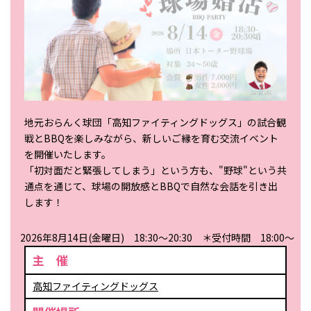
地元おらんく球団「高知ファイティングドッグス」の試合観
戦とBBQを楽しみながら、新しいご縁を育む交流イベント
を開催いたします。
「初対面だと緊張してしまう」という方も、"野球"という共
通点を通じて、球場の開放感とBBQで自然な会話を引き出
します！
2026年8月14日(金曜日) 18:30～20:30 ＊受付時間 18:00～
主 催
高知ファイティングドッグス