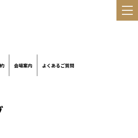
約
会場案内
よくあるご質問
グ