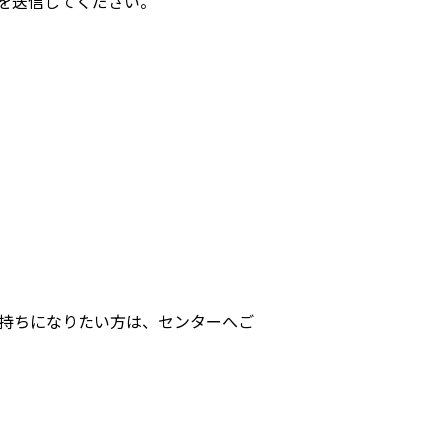
を送信してください。
持ちになりたい方は、センターへご