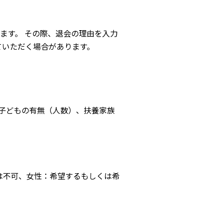
ます。 その際、退会の理由を入力
ていただく場合があります。
、子どもの有無（人数）、扶養家族
は不可、女性：希望するもしくは希