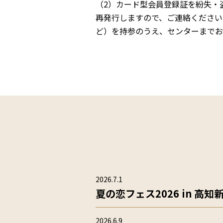
（2）カード型会員登録証を紛失・
再発行しますので、ご連絡ください
ど）を持参のうえ、センターまでお
2026.7.1
夏の恋フェス2026 in 高知
2026.6.9