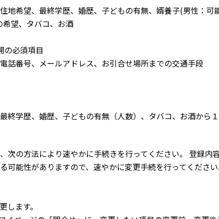
住地希望、最終学歴、婚歴、子どもの有無、婿養子(男性：可
の希望、タバコ、お酒
開の必須項目
電話番号、メールアドレス、お引合せ場所までの交通手段
最終学歴、婚歴、子どもの有無（人数）、タバコ、お酒から１
、次の方法により速やかに手続きを行ってください。 登録内
る可能性がありますので、速やかに変更手続を行ってください
更します。