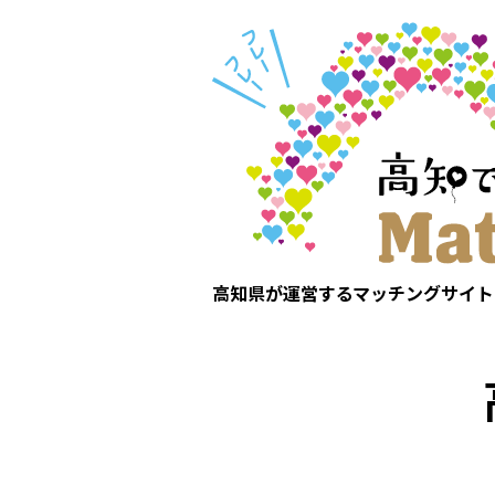
高知県が運営するマッチングサイト