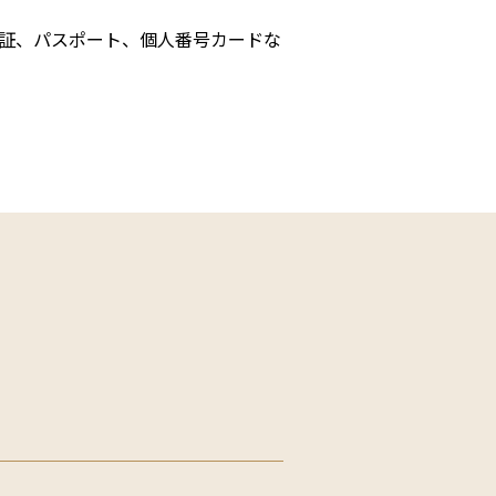
証、パスポート、個人番号カードな