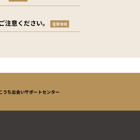
ご注意ください。
重要情報
こうち出会いサポートセンター