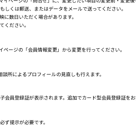
のマイページの「問合せ」に、変更したい項目の変更前・変更後
もしくは郵送、またはデータをメールで送ってください。
映に数日いただく場合があります。
てください。
マイページの「会員情報変更」から変更を行ってください。
婚相談所によるプロフィールの見直しも行えます。
子会員登録証が表示されます。追加でカード型会員登録証をお
必ず提示が必要です。