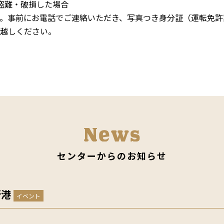
盗難・破損した場合
。事前にお電話でご連絡いただき、写真つき身分証（運転免許
越しください。
センターからのお知らせ
新港
イベント