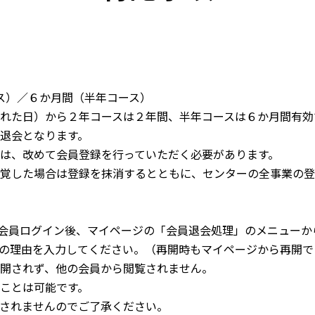
ス）／６か月間（半年コース）
れた日）から２年コースは２年間、半年コースは６か月間有効
退会となります。
は、改めて会員登録を行っていただく必要があります。
覚した場合は登録を抹消するとともに、センターの全事業の登
り会員ログイン後、マイページの「会員退会処理」のメニュー
の理由を入力してください。（再開時もマイページから再開で
開されず、他の会員から閲覧されません。
ことは可能です。
されませんのでご了承ください。