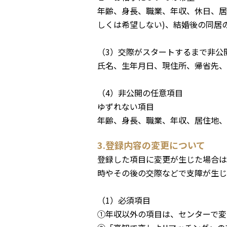
年齢、身長、職業、年収、休日、居
しくは希望しない)、結婚後の同居
（3）交際がスタートするまで非公
氏名、生年月日、現住所、帰省先、
（4）非公開の任意項目
ゆずれない項目
年齢、身長、職業、年収、居住地、
3.登録内容の変更について
登録した項目に変更が生じた場合は
時やその後の交際などで支障が生じ
（1）必須項目
①年収以外の項目は、センターで変