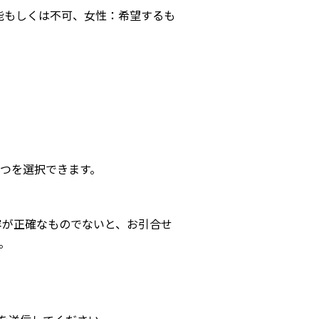
能もしくは不可、女性：希望するも
つを選択できます。
容が正確なものでないと、お引合せ
。