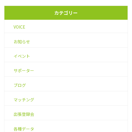
カテゴリー
VOICE
お知らせ
イベント
サポーター
ブログ
マッチング
出張登録会
各種データ