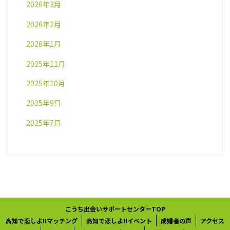
2026年3月
2026年2月
2026年1月
2025年11月
2025年10月
2025年9月
2025年7月
こうち出会いサポートセンターTOP
高知で恋しよ!!マッチング
高知で恋しよ!!イベント
成婚者の声
アクセス