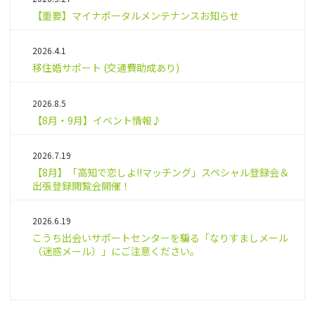
【重要】マイナポータルメンテナンスお知らせ
2026.4.1
移住婚サポート (交通費助成あり)
2026.8.5
【8月・9月】イベント情報♪
2026.7.19
【8月】「高知で恋しよ!!マッチング」スペシャル登録会＆
出張登録閲覧会開催！
2026.6.19
こうち出会いサポートセンターを騙る「なりすましメール
（迷惑メール）」にご注意ください。