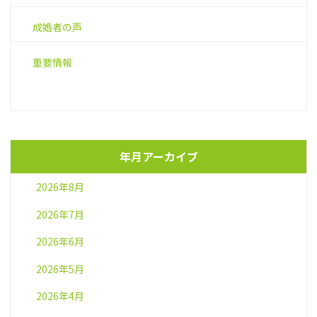
成婚者の声
重要情報
年月アーカイブ
2026年8月
2026年7月
2026年6月
2026年5月
2026年4月