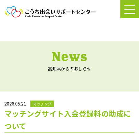
高知県からのおしらせ
2026.05.21
マッチング
マッチングサイト入会登録料の助成に
ついて