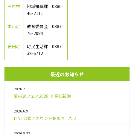
三原村
地域振興課 0880-
46-2111
本山町
教育委員会 0887-
76-2084
安田町
町民生活課 0887-
38-6712
最近のお知らせ
2026.7.1
夏の恋フェス2026 in 高知新港
2026.6.9
LINE公式アカウント始めました♪
2026.5.27