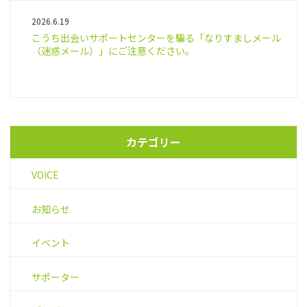
2026.6.19
こうち出会いサポートセンターを騙る「なりすましメール
（迷惑メール）」にご注意ください。
カテゴリー
VOICE
お知らせ
イベント
サポーター