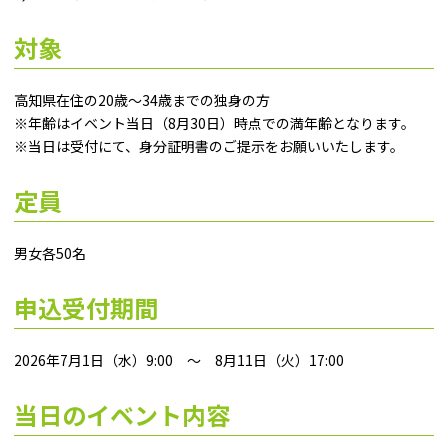
対象
高知県在住の20歳～34歳までの独身の方
※年齢はイベント当⽇（8月30日）時点での満年齢となります。
※当⽇は受付にて、⾝分証明書のご提⽰をお願いいたします。
定員
男女各50名
申込受付期間
2026年7月1日（水）9:00 ～ 8月11日（火）17:00
当日のイベント内容