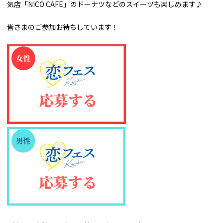
気店「NICO CAFE」のドーナツなどのスイーツも楽しめます♪
皆さまのご参加お待ちしています！