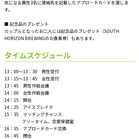
気になる異性3名に連絡先を記載したアプローチカードを渡しま
す。
■ 記念品のプレゼント
カップルとなったお二人には記念品のプレゼント（SOUTH
HORIZON BREWINGのお食事券）もあります。
タイムスケジュール
13：00～13：30 男性受付
13：15～13：45 女性受付
13：45 男性作戦会議
14：00 女性作戦会議
14：15 開会
14：25 アイスブレイク
15：35 マッチングチャンス
フリータイム、恋愛保健室
16：35 アプローチカード交換
16：45 閉会