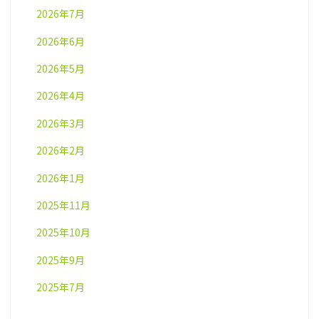
2026年7月
2026年6月
2026年5月
2026年4月
2026年3月
2026年2月
2026年1月
2025年11月
2025年10月
2025年9月
2025年7月