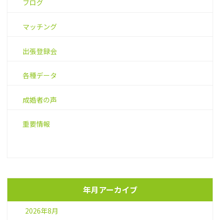
ブログ
マッチング
出張登録会
各種データ
成婚者の声
重要情報
年月アーカイブ
2026年8月