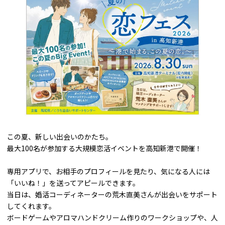
この夏、新しい出会いのかたち。
最大100名が参加する大規模恋活イベントを高知新港で開催！
専用アプリで、お相手のプロフィールを見たり、気になる人には
「いいね！」を送ってアピールできます。
当日は、婚活コーディネーターの荒木直美さんが出会いをサポート
してくれます。
ボードゲームやアロマハンドクリーム作りのワークショップや、人