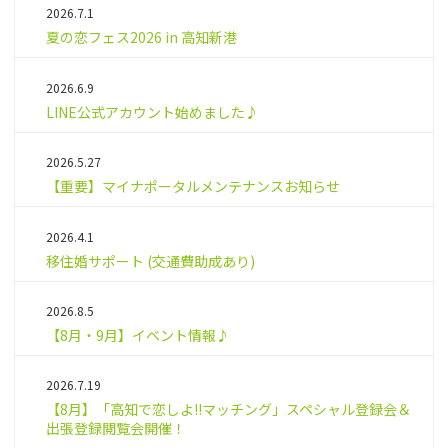
2026.7.1
夏の恋フェス2026 in 高知新港
2026.6.9
LINE公式アカウント始めました♪
2026.5.27
【重要】マイナポータルメンテナンスお知らせ
2026.4.1
移住婚サポート (交通費助成あり)
2026.8.5
【8月・9月】イベント情報♪
2026.7.19
【8月】「高知で恋しよ!!マッチング」スペシャル登録会＆
出張登録閲覧会開催！