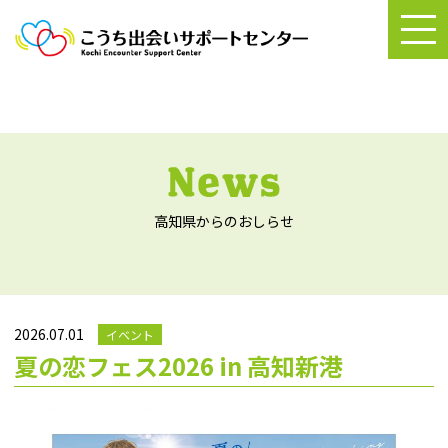
高知県からのおしらせ
2026.07.01
イベント
夏の恋フェス2026 in 高知新港