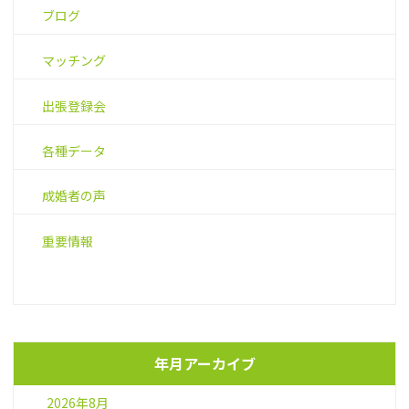
ブログ
マッチング
出張登録会
各種データ
成婚者の声
重要情報
年月アーカイブ
2026年8月