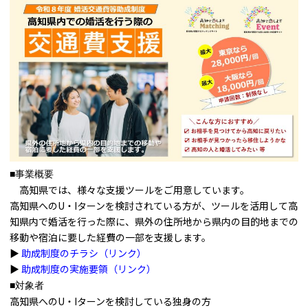
■事業概要
高知県では、様々な支援ツールをご用意しています。
高知県へのU・Iターンを検討されている方が、ツールを活用して高
知県内で婚活を行った際に、県外の住所地から県内の目的地までの
移動や宿泊に要した経費の一部を支援します。
▶
助成制度のチラシ（リンク）
▶
助成制度の実施要領（リンク）
■対象者
高知県へのU・Iターンを検討している独身の方