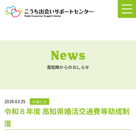
高知県からのおしらせ
2026.03.25
お知らせ
令和８年度 高知県婚活交通費等助成制
度