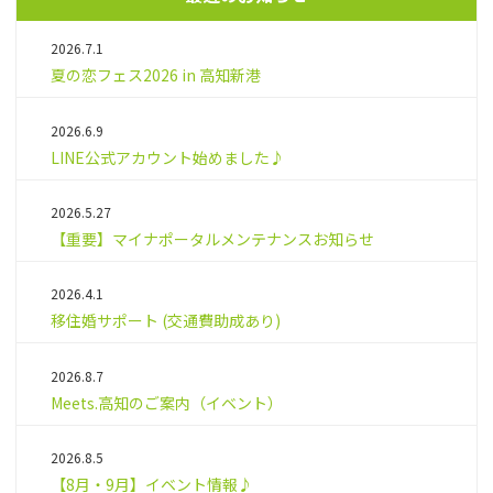
2026.7.1
夏の恋フェス2026 in 高知新港
2026.6.9
LINE公式アカウント始めました♪
2026.5.27
【重要】マイナポータルメンテナンスお知らせ
2026.4.1
移住婚サポート (交通費助成あり)
2026.8.7
Meets.高知のご案内（イベント）
2026.8.5
【8月・9月】イベント情報♪