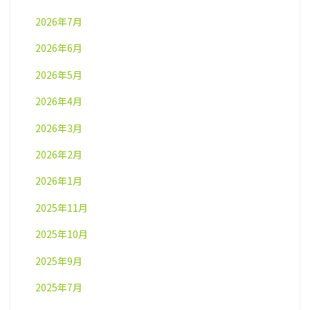
2026年7月
2026年6月
2026年5月
2026年4月
2026年3月
2026年2月
2026年1月
2025年11月
2025年10月
2025年9月
2025年7月