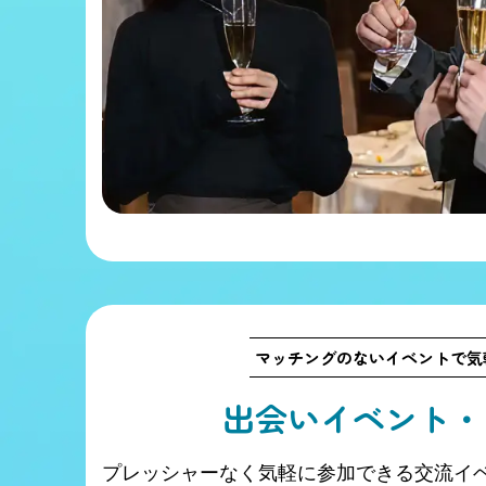
マッチングのないイベントで気
出会いイベント・
プレッシャーなく気軽に参加できる交流イ