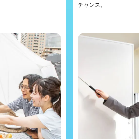
チャンス。