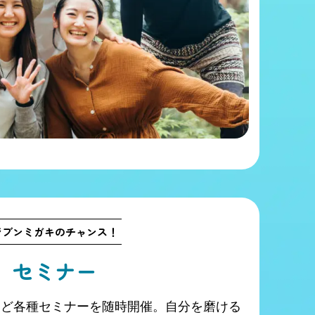
ジブンミガキのチャンス！
セミナー
など各種セミナーを随時開催。自分を磨ける