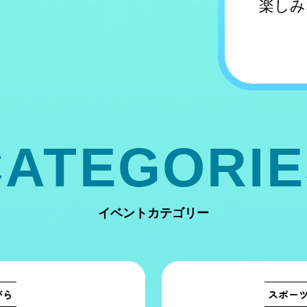
楽しみ
CATEGORIE
イベントカテゴリー
がら
スポー