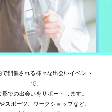
内で開催される様々な出会いイベント
で、
な形での出会いをサポートします。
やスポーツ、ワークショップなど、