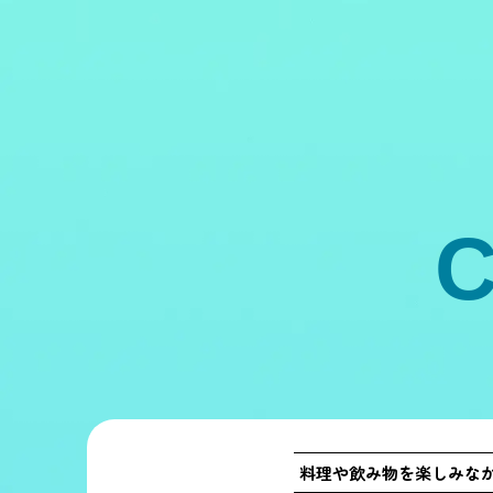
料理や飲み物を楽しみな