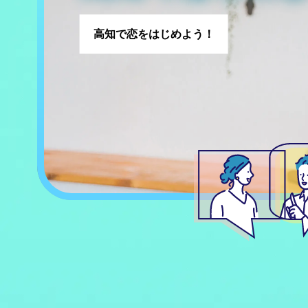
高知で恋をはじめよう！