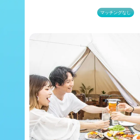
マッチングなし