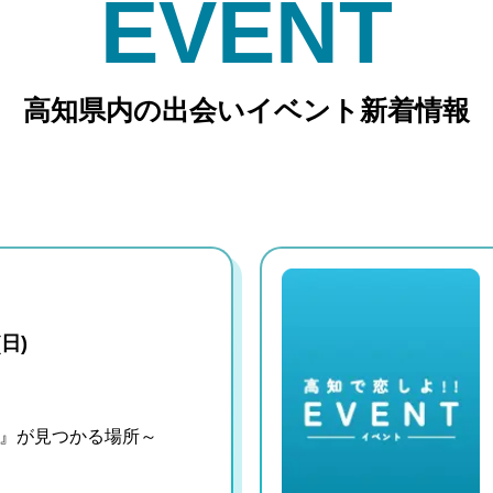
EVENT
高知県内の出会いイベント新着情報
(日)
』が見つかる場所～