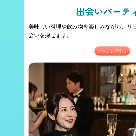
出会いパーテ
美味しい料理や飲み物を楽しみながら、リ
会いを探せます。
マッチングあり