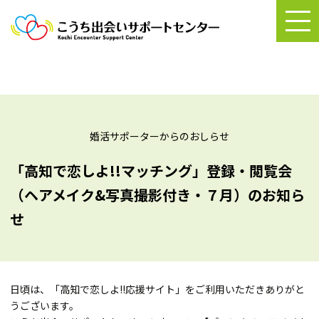
婚活サポーターからのおしらせ
「高知で恋しよ!!マッチング」登録・閲覧会
（ヘアメイク&写真撮影付き・７月）のお知ら
せ
日頃は、「高知で恋しよ!!応援サイト」をご利用いただきありがと
うございます。