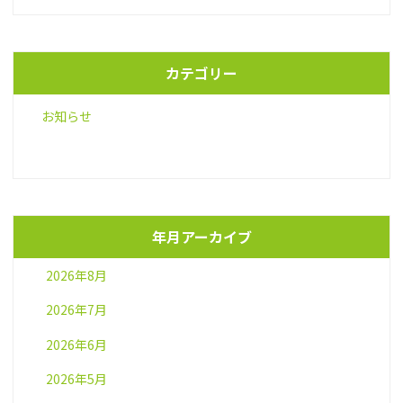
カテゴリー
お知らせ
年月アーカイブ
2026年8月
2026年7月
2026年6月
2026年5月