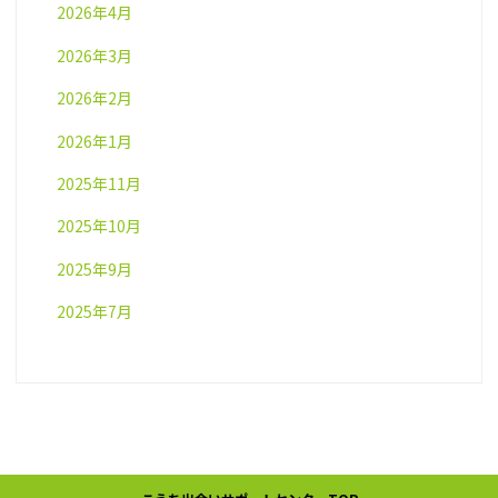
2026年4月
2026年3月
2026年2月
2026年1月
2025年11月
2025年10月
2025年9月
2025年7月