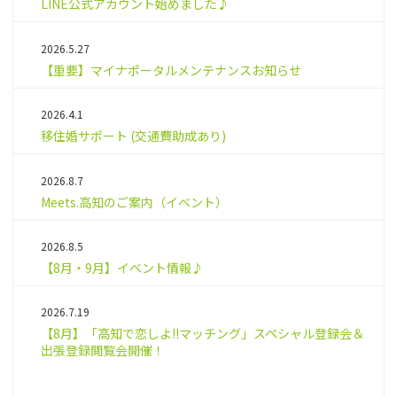
LINE公式アカウント始めました♪
2026.5.27
【重要】マイナポータルメンテナンスお知らせ
2026.4.1
移住婚サポート (交通費助成あり)
2026.8.7
Meets.高知のご案内（イベント）
2026.8.5
【8月・9月】イベント情報♪
2026.7.19
【8月】「高知で恋しよ!!マッチング」スペシャル登録会＆
出張登録閲覧会開催！